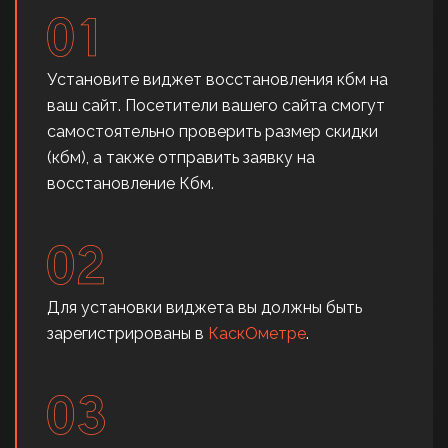
Установите виджет восстановления кбм на
ваш сайт. Посетители вашего сайта смогут
самостоятельно проверить размер скидки
(кбм), а также отправить заявку на
восстановление Кбм.
Для установки виджета вы должны быть
зарегистрированы в
КаскОметре
.