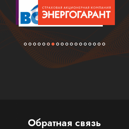
Обратная связь