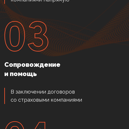
Сопровождение
и помощь
В заключении договоров
со страховыми компаниями