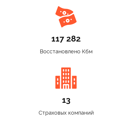
117 282
Восстановлено Кбм
13
Страховых компаний