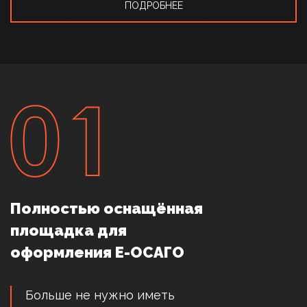
ПОДРОБНЕЕ
Полностью оснащённая
площадка для
оформления Е-ОСАГО
Больше не нужно иметь