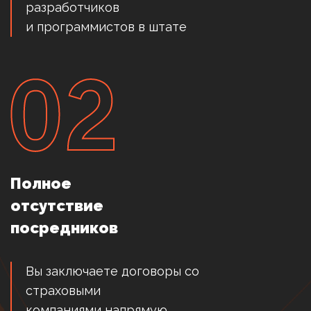
разработчиков
и программистов в штате
Полное
отсутствие
посредников
Вы заключаете договоры со
страховыми
компаниями напрямую