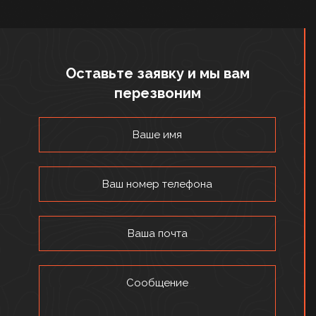
Оставьте заявку и мы вам
перезвоним
Ваше имя
Ваш номер телефона
Ваша почта
Сообщение