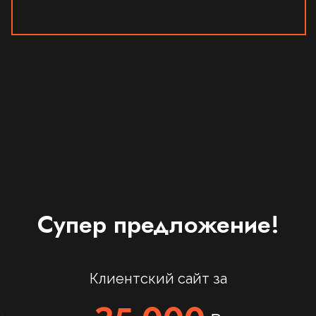
Супер предложение!
Клиентский сайт за
35.000