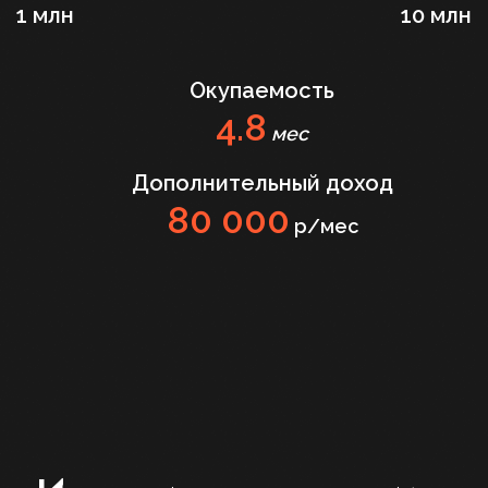
1 млн
10 млн
Окупаемость
4.8
мес
Дополнительный доход
80 000
р/мес
ЕОСАГО