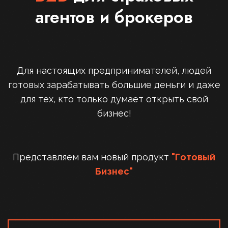
агентов и брокеров
Для настоящих предпринимателей, людей
готовых зарабатывать большие деньги и даже
для тех, кто только думает открыть свой
бизнес!
Представляем вам новый продукт
"Готовый
Бизнес"