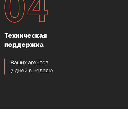
Техническая
поддержка
Ваших агентов
7 дней в неделю