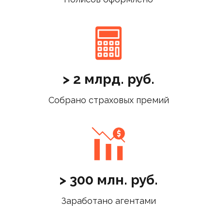
> 2 млрд. руб.
Собрано страховых премий
> 300 млн. руб.
Заработано агентами