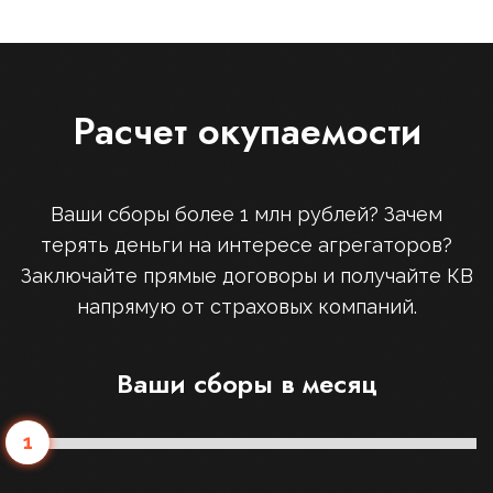
Расчет окупаемости
Ваши сборы более 1 млн рублей? Зачем
терять деньги на интересе агрегаторов?
Заключайте прямые договоры и получайте КВ
напрямую от страховых компаний.
Ваши сборы в месяц
1