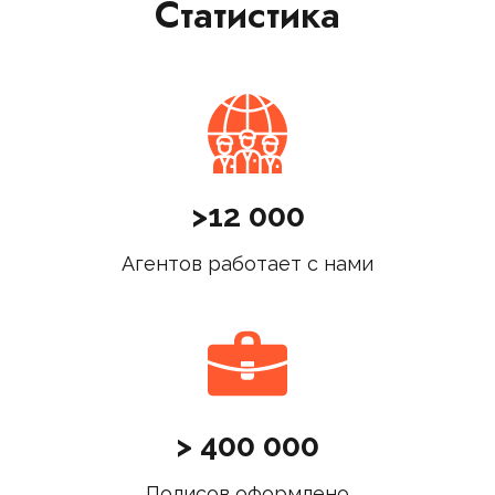
Статистика
>12 000
Агентов работает с нами
> 400 000
Полисов оформлено