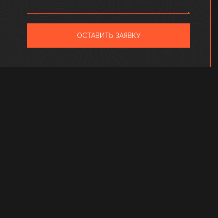
ОСТАВИТЬ ЗАЯВКУ