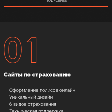
ПОДРОБНЕЕ
Сайты по страхованию
Оформление полисов онлайн
Уникальный дизайн
6 видов страхования
Техническая поддержка