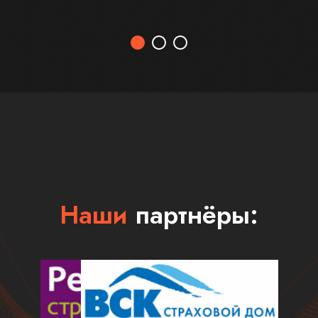
Наши
партнёры: