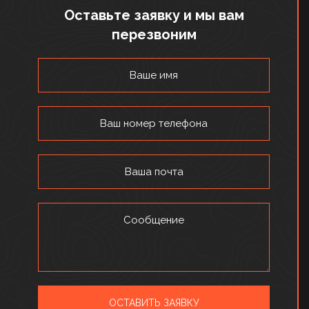
Оставьте заявку и мы вам
перезвоним
Ваше имя
Ваш номер телефона
Ваша почта
Сообщение
ОСТАВИТЬ ЗАЯВКУ