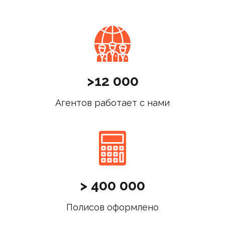
>12 000
Агентов работает с нами
> 400 000
Полисов оформлено