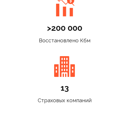
>200 000
Восстановлено Кбм
13
Страховых компаний