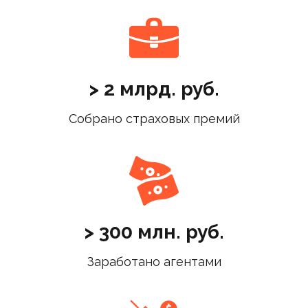
> 2 млрд. руб.
Собрано страховых премий
> 300 млн. руб.
Заработано агентами