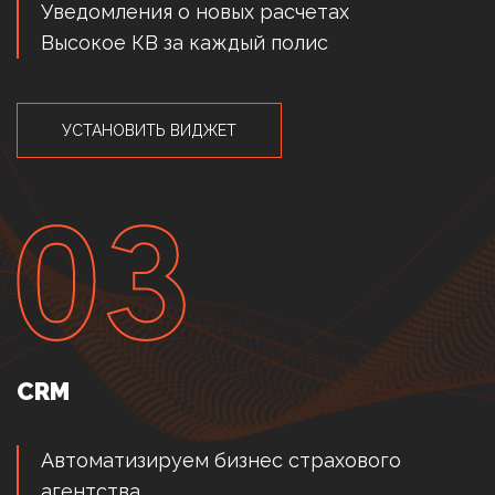
Уведомления о новых расчетах
Высокое КВ за каждый полис
УСТАНОВИТЬ ВИДЖЕТ
CRM
Автоматизируем бизнес страхового
агентства