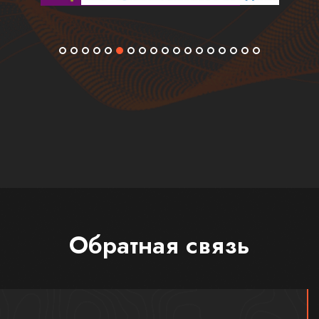
Обратная связь