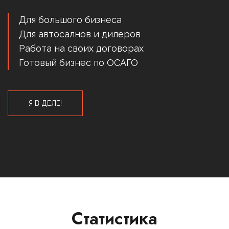
Для большого бизнеса
Для автосалнов и дилеров
Работа на своих договорах
Готовый бизнес по ОСАГО
Я В ДЕЛЕ!
Статистика