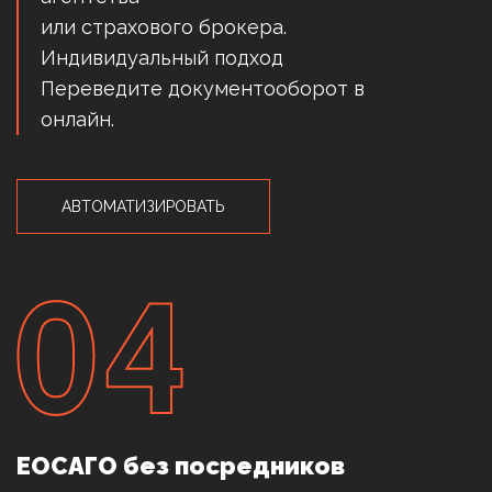
или страхового брокера.
Индивидуальный подход
Переведите документооборот в
онлайн.
АВТОМАТИЗИРОВАТЬ
ЕОСАГО без посредников