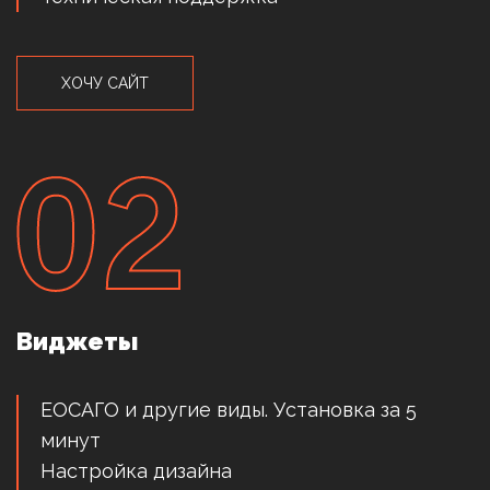
ХОЧУ САЙТ
Виджеты
ЕОСАГО и другие виды. Установка за 5
минут
Настройка дизайна