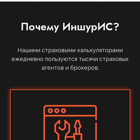
Почему ИншурИС?
Нашими страховыми калькуляторами
ежедневно пользуются тысячи страховых
агентов и брокеров.