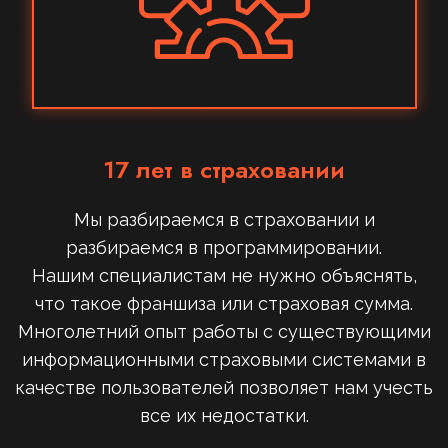
17 лет в страховании
Мы разбираемся в страховании и
разбираемся в программировании.
Нашим специалистам не нужно объяснять,
что такое франшиза или страховая сумма.
Многолетний опыт работы с существующими
информационными страховыми системами в
качестве пользователей позволяет нам учесть
все их недостатки.