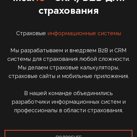
страхования
Страховые
информационные системы
Мы разрабатываем и внедряем B2B и CRM
системы для страхования любой сложности.
Мы делаем страховые калькуляторы,
страховые сайты и мобильные приложения.
В нашей команде объединились
разработчики информационных систем и
профессионалы в области страхования.