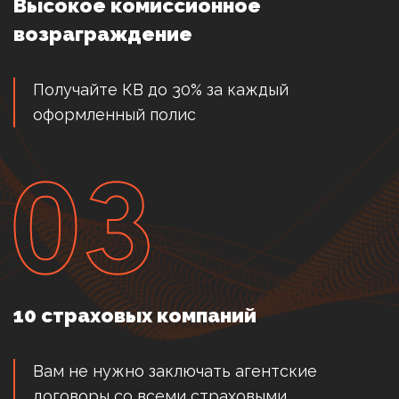
Высокое комиссионное
возраграждение
Получайте КВ до 30% за каждый
оформленный полис
10 страховых компаний
Вам не нужно заключать агентские
договоры со всеми страховыми