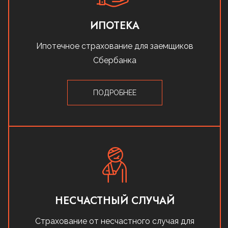
ИПОТЕКА
Ипотечное страхование для заемщиков
Сбербанка
ПОДРОБНЕЕ
НЕСЧАСТНЫЙ СЛУЧАЙ
Страхование от несчастного случая для