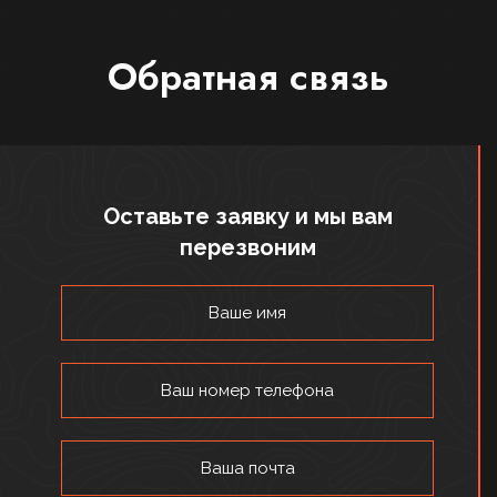
Обратная связь
Оставьте заявку и мы вам
перезвоним
Ваше имя
Ваш номер телефона
Ваша почта