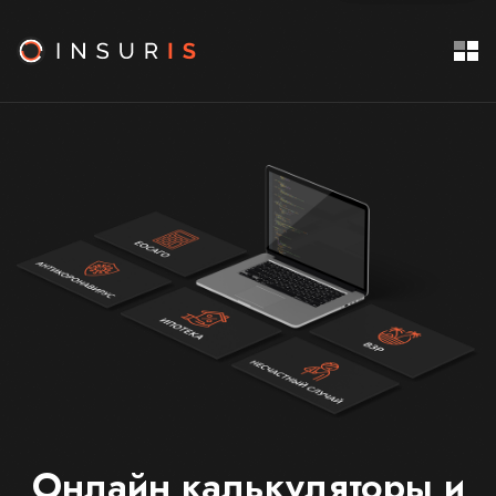
Онлайн калькуляторы и