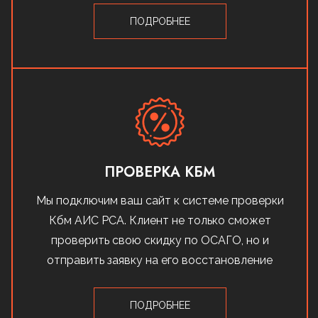
ПОДРОБНЕЕ
ПРОВЕРКА КБМ
Мы подключим ваш сайт к системе проверки
Кбм АИС РСА. Клиент не только сможет
проверить свою скидку по ОСАГО, но и
отправить заявку на его восстановление
ПОДРОБНЕЕ