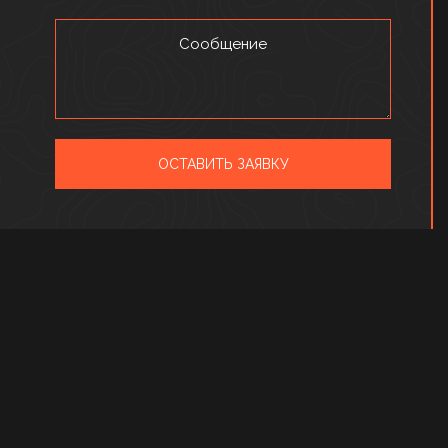
Сообщение
ОСТАВИТЬ ЗАЯВКУ