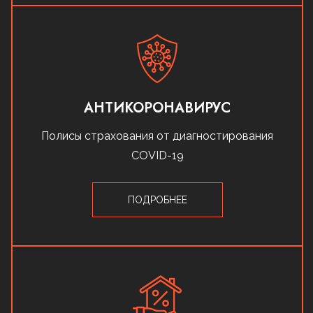
АНТИКОРОНАВИРУС
Полисы страхования от диагностирования
COVID-19
ПОДРОБНЕЕ