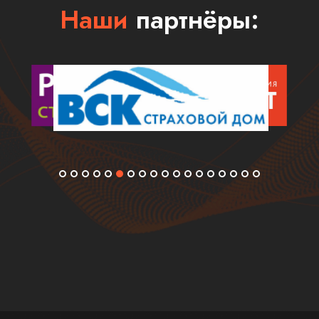
Наши
партнёры: