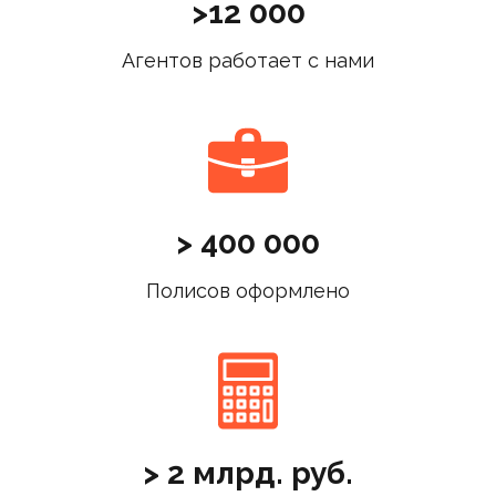
>12 000
Агентов работает с нами
> 400 000
Полисов оформлено
> 2 млрд. руб.