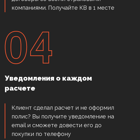
компаниями. Получайте КВ в 1 месте
Уведомления о каждом
расчете
Клиент сделал расчет и не оформил
полис? Вы получите уведомление на
email и сможете довести его до
покупки по телефону