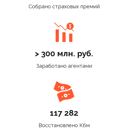
Собрано страховых премий
> 300 млн. руб.
Заработано агентами
117 282
Восстановлено Кбм