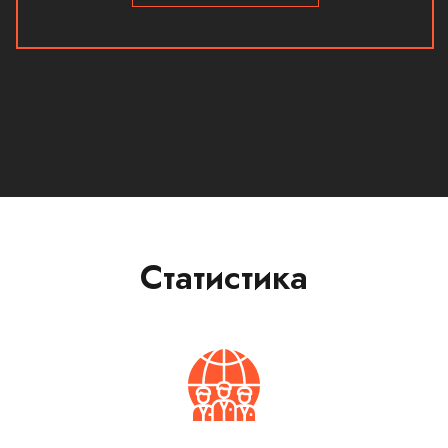
Статистика