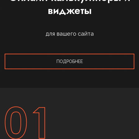
виджеты
для вашего сайта
ПОДРОБНЕЕ