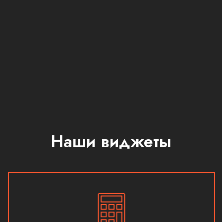
Наши виджеты