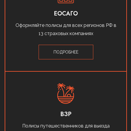
ЕОСАГО
Оформляйте полисы для всех регионов РФ в
13 страховых компаниях
ПОДРОБНЕЕ
ВЗР
Полисы путешественников для выезда