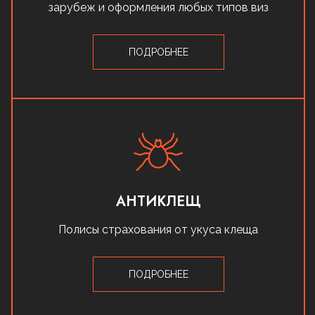
зарубеж и оформления любых типов виз
ПОДРОБНЕЕ
АНТИКЛЕЩ
Полисы страхования от укуса клеща
ПОДРОБНЕЕ