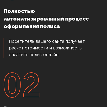
Полностью
автоматизированный процесс
оформления полиса
Посетитель вашего сайта получает
расчет стоимости и возможность
оплатить полис онлайн