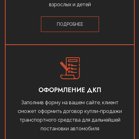
взрослых и детей
ПОДРОБНЕЕ
ОФОРМЛЕНИЕ ДКП
Заполнив форму на вашем сайте, клиент
сможет оформить договор купли-продажи
транспортного средства для дальнейшей
постановки автомобиля