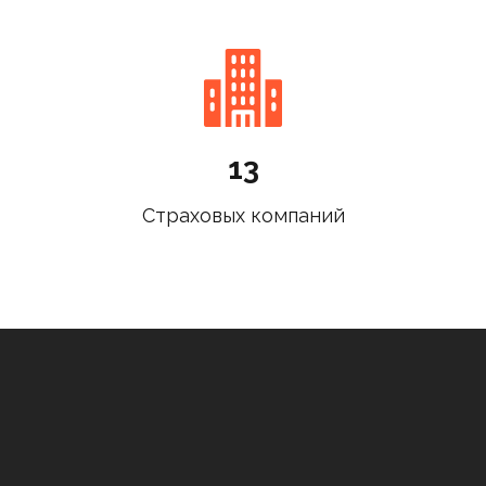
13
Страховых компаний